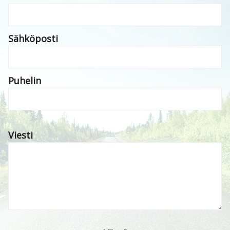
Sähköposti
Puhelin
Viesti